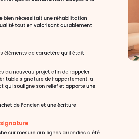
e bien nécessitait une réhabilitation
qualité tout en valorisant durablement
s éléments de caractère qu’il était
es au nouveau projet afin de rappeler
 véritable signature de l’appartement, a
t qui souligne son relief et apporte une
chet de l’ancien et une écriture
signature
iche sur mesure aux lignes arrondies a été