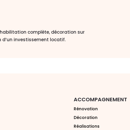
réhabilitation complète, décoration sur
 d’un investissement locatif.
ACCOMPAGNEMENT
Rénovation
Décoration
Réalisations