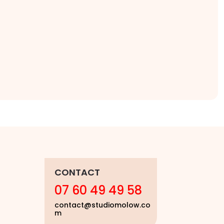
CONTACT
07 60 49 49 58
contact@studiomolow.co
m