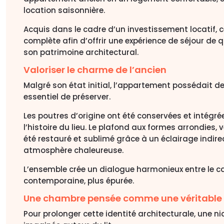
location saisonnière.
Acquis dans le cadre d’un investissement locatif, c
complète afin d’offrir une expérience de séjour de 
son patrimoine architectural.
Valoriser le charme de l’ancien
Malgré son état initial, l’appartement possédait de
essentiel de préserver.
Les poutres d’origine ont été conservées et intégré
l’histoire du lieu. Le plafond aux formes arrondies,
été restauré et sublimé grâce à un éclairage indirec
atmosphère chaleureuse.
L’ensemble crée un dialogue harmonieux entre le ca
contemporaine, plus épurée.
Une chambre pensée comme une véritable 
Pour prolonger cette identité architecturale, une n