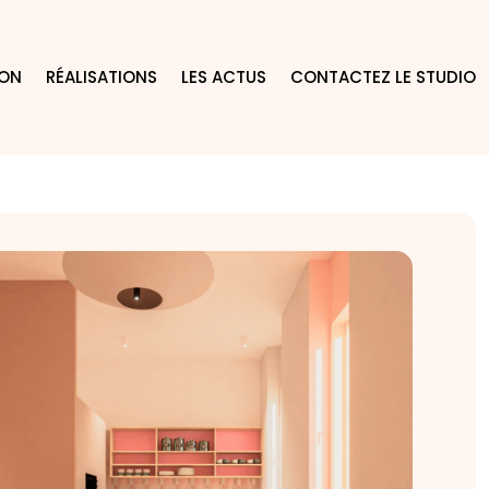
ION
RÉALISATIONS
LES ACTUS
CONTACTEZ LE STUDIO