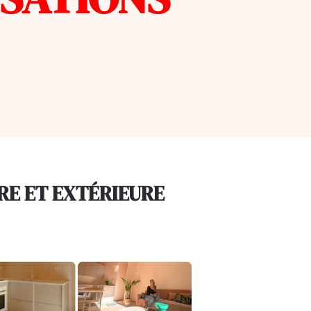
RE ET EXTÉRIEURE