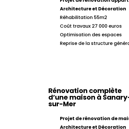
Projet de rénovation appar
Architecture et Décoration
Réhabilitation 55m2
Coût travaux 27 000 euros
Optimisation des espaces
Reprise de la structure génér
Rénovation complète
d’une maison à Sanary
sur-Mer
Projet de rénovation de ma
Architecture et Décoration