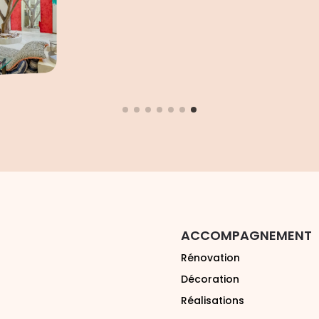
ACCOMPAGNEMENT
Rénovation
Décoration
Réalisations