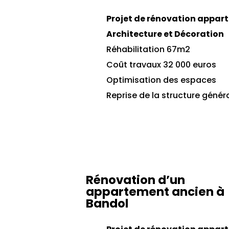
Projet de rénovation appar
Architecture et Décoration
Réhabilitation 67m2
Coût travaux 32 000 euros
Optimisation des espaces
Reprise de la structure génér
Rénovation d’un
appartement ancien à
Bandol