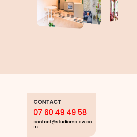
CONTACT
07 60 49 49 58
contact@studiomolow.co
m