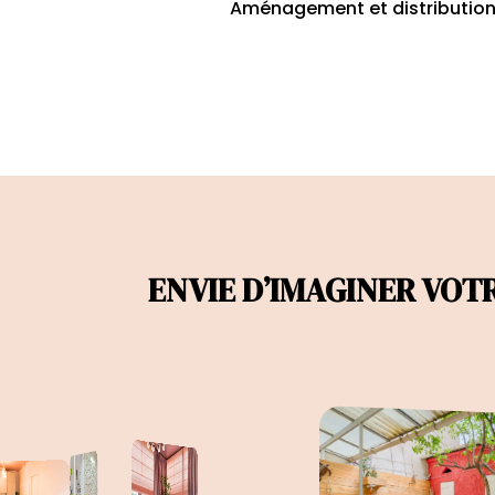
Aménagement et distributio
ENVIE D’IMAGINER VOT