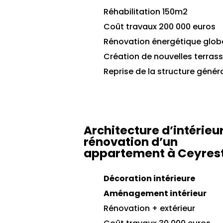
Réhabilitation 150m2
Coût travaux 200 000 euros
Rénovation énergétique glob
Création de nouvelles terras
Reprise de la structure génér
Architecture d’intérieu
rénovation d’un
appartement à Ceyres
Décoration intérieure
Aménagement intérieur
Rénovation
+ extérieur