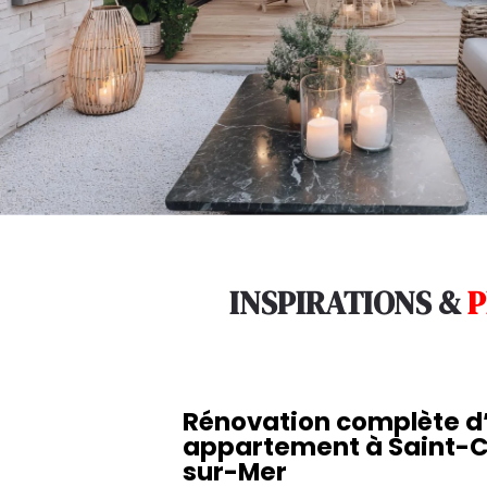
INSPIRATIONS &
P
Rénovation complète d
appartement à Saint-C
sur-Mer