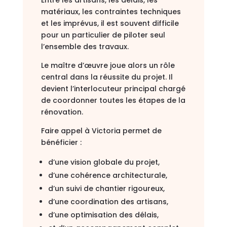
matériaux, les contraintes techniques
et les imprévus, il est souvent difficile
pour un particulier de piloter seul
l’ensemble des travaux.
Le maître d’œuvre joue alors un rôle
central dans la réussite du projet. Il
devient l’interlocuteur principal chargé
de coordonner toutes les étapes de la
rénovation.
Faire appel à Victoria permet de
bénéficier :
d’une vision globale du projet,
d’une cohérence architecturale,
d’un suivi de chantier rigoureux,
d’une coordination des artisans,
d’une optimisation des délais,