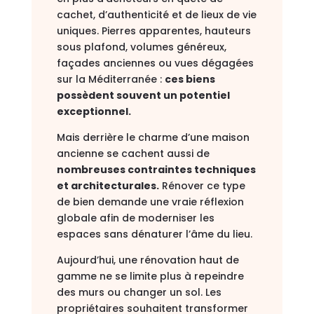
cachet, d’authenticité et de lieux de vie
uniques. Pierres apparentes, hauteurs
sous plafond, volumes généreux,
façades anciennes ou vues dégagées
sur la Méditerranée :
ces biens
possèdent souvent un potentiel
exceptionnel.
Mais derrière le charme d’une maison
ancienne se cachent aussi de
nombreuses contraintes techniques
et architecturales.
Rénover ce type
de bien demande une vraie réflexion
globale afin de moderniser les
espaces sans dénaturer l’âme du lieu.
Aujourd’hui, une rénovation haut de
gamme ne se limite plus à repeindre
des murs ou changer un sol. Les
propriétaires souhaitent transformer