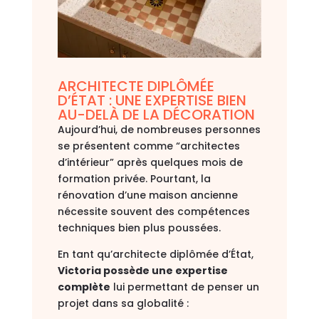
ARCHITECTE DIPLÔMÉE
D’ÉTAT : UNE EXPERTISE BIEN
AU-DELÀ DE LA DÉCORATION
Aujourd’hui, de nombreuses personnes
se présentent comme “architectes
d’intérieur” après quelques mois de
formation privée. Pourtant, la
rénovation d’une maison ancienne
nécessite souvent des compétences
techniques bien plus poussées.
En tant qu’architecte diplômée d’État,
Victoria possède une expertise
complète
lui permettant de penser un
projet dans sa globalité :