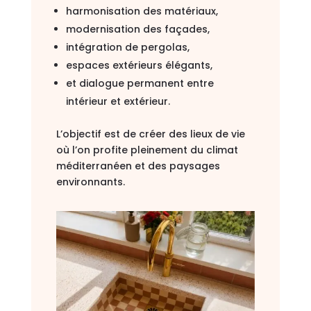
harmonisation des matériaux,
modernisation des façades,
intégration de pergolas,
espaces extérieurs élégants,
et dialogue permanent entre
intérieur et extérieur.
L’objectif est de créer des lieux de vie
où l’on profite pleinement du climat
méditerranéen et des paysages
environnants.