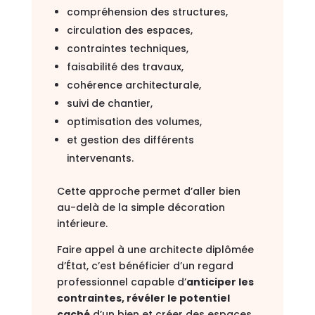
compréhension des structures,
circulation des espaces,
contraintes techniques,
faisabilité des travaux,
cohérence architecturale,
suivi de chantier,
optimisation des volumes,
et gestion des différents
intervenants.
Cette approche permet d’aller bien
au-delà de la simple décoration
intérieure.
Faire appel à une architecte diplômée
d’État, c’est bénéficier d’un regard
professionnel capable d’
anticiper les
contraintes, révéler le potentiel
caché
d’un bien et créer des espaces