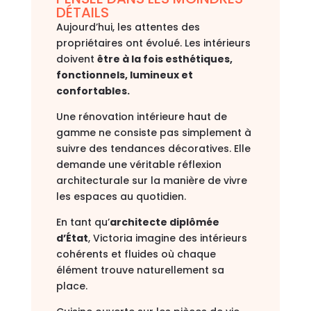
DÉTAILS
Aujourd’hui, les attentes des
propriétaires ont évolué. Les intérieurs
doivent
être à la fois esthétiques,
fonctionnels, lumineux et
confortables.
Une rénovation intérieure haut de
gamme ne consiste pas simplement à
suivre des tendances décoratives. Elle
demande une véritable réflexion
architecturale sur la manière de vivre
les espaces au quotidien.
En tant qu’
architecte diplômée
d’État
, Victoria imagine des intérieurs
cohérents et fluides où chaque
élément trouve naturellement sa
place.