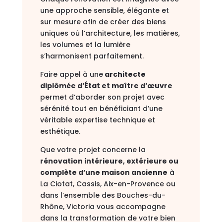
une approche sensible, élégante et
sur mesure afin de créer des biens
uniques où l’architecture, les matières,
les volumes et la lumière
s’harmonisent parfaitement.
Faire appel à une
architecte
diplômée d’État et maître d’œuvre
permet d’aborder son projet avec
sérénité tout en bénéficiant d’une
véritable expertise technique et
esthétique.
Que votre projet concerne la
rénovation intérieure, extérieure ou
complète d’une maison ancienne
à
La Ciotat
,
Cassis
,
Aix-en-Provence
ou
dans l’ensemble des
Bouches-du-
Rhône
, Victoria vous accompagne
dans la transformation de votre bien