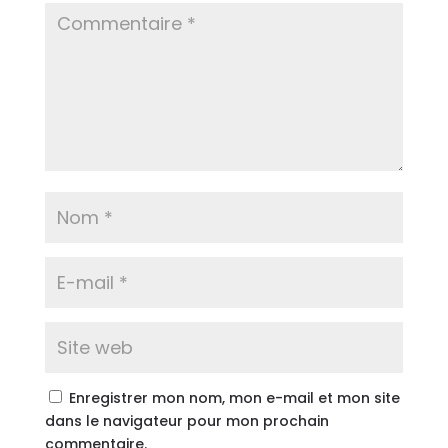
Enregistrer mon nom, mon e-mail et mon site
dans le navigateur pour mon prochain
commentaire.