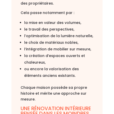
des propriétaires.
Cela passe notamment par :
la mise en valeur des volumes,
le travail des perspectives,
l’optimisation de la lumière naturelle,
le choix de matériaux nobles,
l’intégration de mobilier sur mesure,
la création d’espaces ouverts et
chaleureux,
ou encore la valorisation des
éléments anciens existants.
Chaque maison possède sa propre
histoire et mérite une approche sur
mesure.
UNE RÉNOVATION INTÉRIEURE
PENSÉE DANS LES MOINDRES