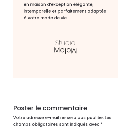
en maison d’exception élégante,
intemporelle et parfaitement adaptée
à votre mode de vie.
Poster le commentaire
Votre adresse e-mail ne sera pas publiée.
Les
champs obligatoires sont indiqués avec
*