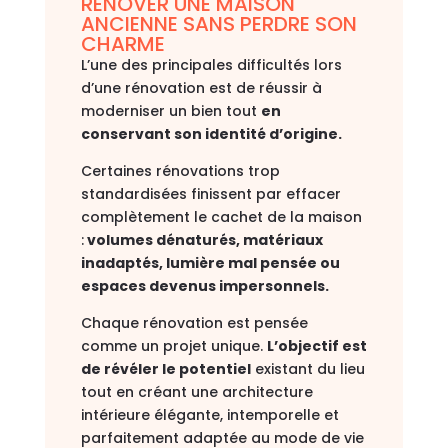
RÉNOVER UNE MAISON
ANCIENNE SANS PERDRE SON
CHARME
L’une des principales difficultés lors
d’une rénovation est de réussir à
moderniser un bien tout
en
conservant son identité d’origine.
Certaines rénovations trop
standardisées finissent par effacer
complètement le cachet de la maison
:
volumes dénaturés, matériaux
inadaptés, lumière mal pensée ou
espaces devenus impersonnels.
Chaque rénovation est pensée
comme un projet unique.
L’objectif est
de révéler le potentiel
existant du lieu
tout en créant une architecture
intérieure élégante, intemporelle et
parfaitement adaptée au mode de vie