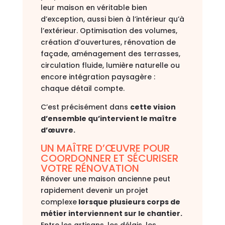
leur maison en véritable bien
d’exception, aussi bien à l’intérieur qu’à
l’extérieur. Optimisation des volumes,
création d’ouvertures, rénovation de
façade, aménagement des terrasses,
circulation fluide, lumière naturelle ou
encore intégration paysagère :
chaque détail compte.
C’est précisément dans
cette vision
d’ensemble qu’intervient le maître
d’œuvre.
UN MAÎTRE D’ŒUVRE POUR
COORDONNER ET SÉCURISER
VOTRE RÉNOVATION
Rénover une maison ancienne peut
rapidement devenir un projet
complexe
lorsque plusieurs corps de
métier interviennent sur le chantier.
Entre les artisans, les délais, les