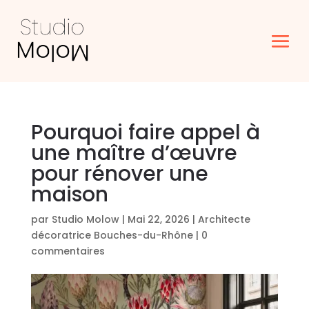
Pourquoi faire appel à
une maître d’œuvre
pour rénover une
maison
par
Studio Molow
|
Mai 22, 2026
|
Architecte
décoratrice Bouches-du-Rhône
|
0
commentaires