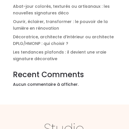
Abat-jour colorés, texturés ou artisanaux : les
nouvelles signatures déco
Ouvrir, éclairer, transformer : le pouvoir de la
lumière en rénovation
Décoratrice, architecte d’intérieur ou architecte
DPLG/HMONP : qui choisir ?
Les tendances plafonds : il devient une vraie
signature décorative
Recent Comments
Aucun commentaire à afficher.