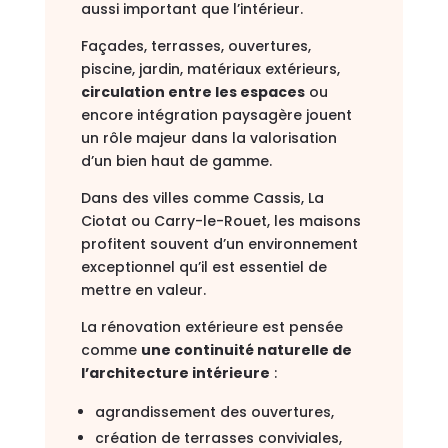
aussi important que l’intérieur.
Façades, terrasses, ouvertures,
piscine, jardin, matériaux extérieurs,
circulation entre les espaces
ou
encore intégration paysagère jouent
un rôle majeur dans la valorisation
d’un bien haut de gamme.
Dans des villes comme
Cassis
,
La
Ciotat
ou
Carry-le-Rouet
, les maisons
profitent souvent d’un environnement
exceptionnel qu’il est essentiel de
mettre en valeur.
La rénovation extérieure est pensée
comme
une continuité naturelle de
l’architecture intérieure
:
agrandissement des ouvertures,
création de terrasses conviviales,