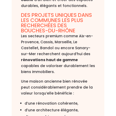
durables, élégants et fonctionnels.
DES PROJETS UNIQUES DANS
LES COMMUNES LES PLUS
RECHERCHÉES DES
BOUCHES-DU-RHÔNE
Les secteurs premium comme
Aix-en-
Provence
,
Cassis
,
Marseille
,
Le
Castellet
,
Bandol
ou encore
Sanary-
sur-Mer
recherchent aujourd’hui des
rénovations haut de gamme
capables de valoriser durablement les
biens immobiliers.
Une maison ancienne bien rénovée
peut considérablement prendre de la
valeur lorsqu’elle bénéficie :
d’une rénovation cohérente,
d’une architecture élégante,