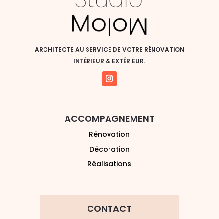
ARCHITECTE AU SERVICE DE VOTRE RÉNOVATION
INTÉRIEUR & EXTÉRIEUR.
ACCOMPAGNEMENT
Rénovation
Décoration
Réalisations
CONTACT