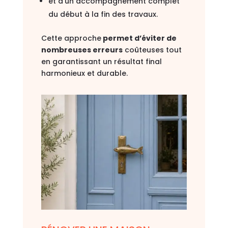
et d’un accompagnement complet
du début à la fin des travaux.
Cette approche
permet d’éviter de
nombreuses erreurs
coûteuses tout
en garantissant un résultat final
harmonieux et durable.