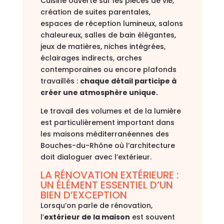
Cuisine ouverte sur les pièces de vie,
création de suites parentales,
espaces de réception lumineux, salons
chaleureux, salles de bain élégantes,
jeux de matières, niches intégrées,
éclairages indirects, arches
contemporaines ou encore plafonds
travaillés :
chaque détail participe à
créer une atmosphère unique.
Le travail des volumes et de la lumière
est particulièrement important dans
les maisons méditerranéennes des
Bouches-du-Rhône
où l’architecture
doit dialoguer avec l’extérieur.
LA RÉNOVATION EXTÉRIEURE :
UN ÉLÉMENT ESSENTIEL D’UN
BIEN D’EXCEPTION
Lorsqu’on parle de rénovation,
l’
extérieur de la maison
est souvent