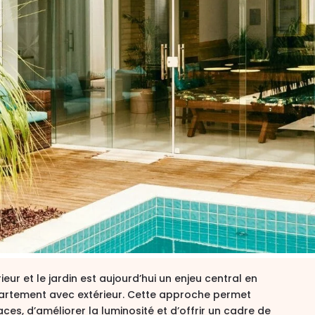
rieur et le jardin est aujourd’hui un enjeu central en
artement avec extérieur
. Cette approche permet
ces, d’améliorer la luminosité et d’offrir un cadre de