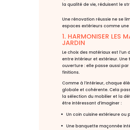
la qualité de vie, réduisent le 
Une rénovation réussie ne se limi
espaces extérieurs comme une e
1. HARMONISER LES M
JARDIN
Le choix des matériaux est l’un
entre intérieur et extérieur
. Une 
ouverture : elle passe aussi par
finitions
.
Comme à l’intérieur, chaque élé
globale et cohérente
. Cela pas
la sélection du mobilier et la dé
être intéressant d’imaginer :
Un coin cuisine extérieure ou
Une banquette maçonnée int