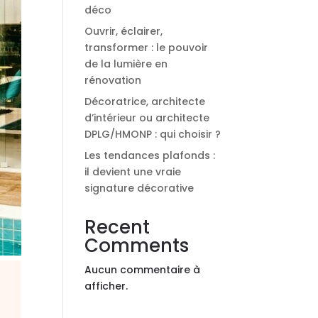
déco
Ouvrir, éclairer,
transformer : le pouvoir
de la lumière en
rénovation
Décoratrice, architecte
d’intérieur ou architecte
DPLG/HMONP : qui choisir ?
Les tendances plafonds :
il devient une vraie
signature décorative
Recent
Comments
Aucun commentaire à
afficher.