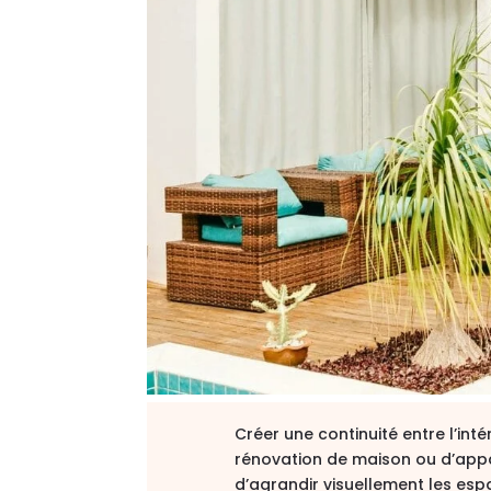
Créer une continuité entre l’inté
rénovation de maison ou d’app
d’agrandir visuellement les espa