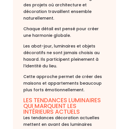
des projets où architecture et
décoration travaillent ensemble
naturellement.
Chaque détail est pensé pour créer
une harmonie globale.
Les abat-jour, luminaires et objets
décoratifs ne sont jamais choisis au
hasard. Ils participent pleinement à
l’identité du lieu.
Cette approche permet de créer des
maisons et appartements beaucoup
plus forts émotionnellement.
LES TENDANCES LUMINAIRES
QUI MARQUENT LES
INTÉRIEURS ACTUELS
Les tendances décoration actuelles
mettent en avant des luminaires