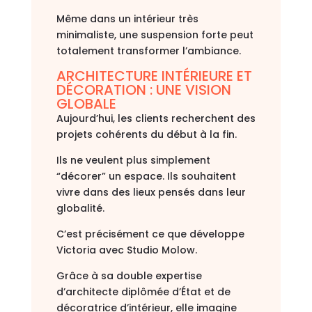
Même dans un intérieur très
minimaliste, une suspension forte peut
totalement transformer l’ambiance.
ARCHITECTURE INTÉRIEURE ET
DÉCORATION : UNE VISION
GLOBALE
Aujourd’hui, les clients recherchent des
projets cohérents du début à la fin.
Ils ne veulent plus simplement
“décorer” un espace. Ils souhaitent
vivre dans des lieux pensés dans leur
globalité.
C’est précisément ce que développe
Victoria avec Studio Molow.
Grâce à sa double expertise
d’architecte diplômée d’État et de
décoratrice d’intérieur, elle imagine