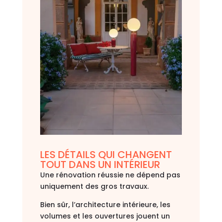
LES DÉTAILS QUI CHANGENT
TOUT DANS UN INTÉRIEUR
Une rénovation réussie ne dépend pas
uniquement des gros travaux.
Bien sûr, l’architecture intérieure, les
volumes et les ouvertures jouent un