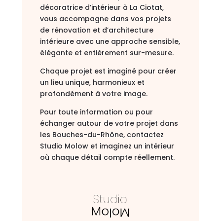
décoratrice d’intérieur à La Ciotat,
vous accompagne dans vos projets
de rénovation et d’architecture
intérieure avec une approche sensible,
élégante et entièrement sur-mesure.
Chaque projet est imaginé pour créer
un lieu unique, harmonieux et
profondément à votre image.
Pour toute information ou pour
échanger autour de votre projet dans
les Bouches-du-Rhône, contactez
Studio Molow et imaginez un intérieur
où chaque détail compte réellement.