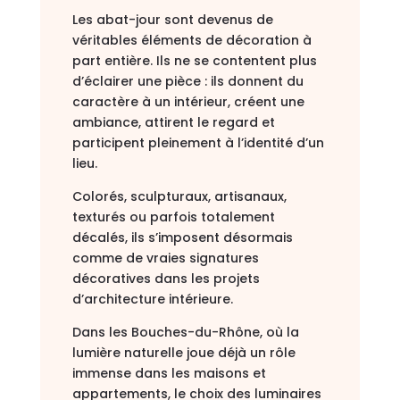
Les abat-jour sont devenus de
véritables éléments de décoration à
part entière. Ils ne se contentent plus
d’éclairer une pièce : ils donnent du
caractère à un intérieur, créent une
ambiance, attirent le regard et
participent pleinement à l’identité d’un
lieu.
Colorés, sculpturaux, artisanaux,
texturés ou parfois totalement
décalés, ils s’imposent désormais
comme de vraies signatures
décoratives dans les projets
d’architecture intérieure.
Dans les Bouches-du-Rhône, où la
lumière naturelle joue déjà un rôle
immense dans les maisons et
appartements, le choix des luminaires