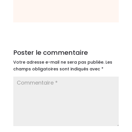
Poster le commentaire
Votre adresse e-mail ne sera pas publiée.
Les
champs obligatoires sont indiqués avec
*