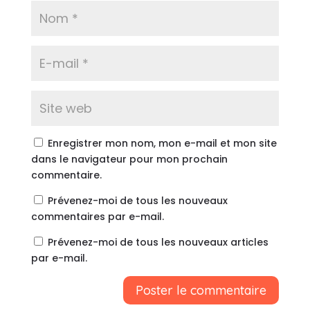
Enregistrer mon nom, mon e-mail et mon site
dans le navigateur pour mon prochain
commentaire.
Prévenez-moi de tous les nouveaux
commentaires par e-mail.
Prévenez-moi de tous les nouveaux articles
par e-mail.