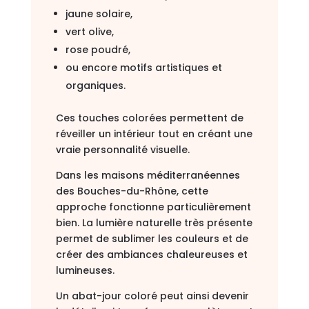
jaune solaire,
vert olive,
rose poudré,
ou encore motifs artistiques et
organiques.
Ces touches colorées permettent de
réveiller un intérieur tout en créant une
vraie personnalité visuelle.
Dans les maisons méditerranéennes
des Bouches-du-Rhône, cette
approche fonctionne particulièrement
bien. La lumière naturelle très présente
permet de sublimer les couleurs et de
créer des ambiances chaleureuses et
lumineuses.
Un abat-jour coloré peut ainsi devenir