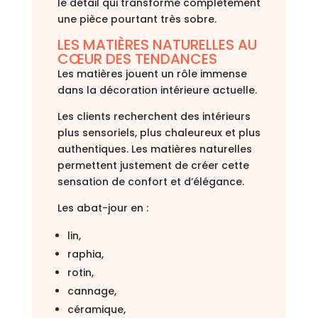
le détail qui transforme complètement
une pièce pourtant très sobre.
LES MATIÈRES NATURELLES AU
CŒUR DES TENDANCES
Les matières jouent un rôle immense
dans la décoration intérieure actuelle.
Les clients recherchent des intérieurs
plus sensoriels, plus chaleureux et plus
authentiques. Les matières naturelles
permettent justement de créer cette
sensation de confort et d’élégance.
Les abat-jour en :
lin,
raphia,
rotin,
cannage,
céramique,