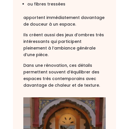
ou fibres tressées
apportent immédiatement davantage
de douceur à un espace.
Ils créent aussi des jeux d’ombres très
intéressants qui participent
pleinement à l’ambiance générale
d’une pièce.
Dans une rénovation, ces détails
permettent souvent d’équilibrer des
espaces très contemporains avec
davantage de chaleur et de texture.