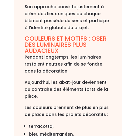
Son approche consiste justement à
créer des lieux uniques où chaque
élément possède du sens et participe
à l’identité globale du projet.
COULEURS ET MOTIFS : OSER
DES LUMINAIRES PLUS
AUDACIEUX
Pendant longtemps, les luminaires
restaient neutres afin de se fondre
dans la décoration.
Aujourd’hui, les abat-jour deviennent
au contraire des éléments forts de la
pièce.
Les couleurs prennent de plus en plus
de place dans les projets décoratifs :
terracotta,
bleu méditerranéen,