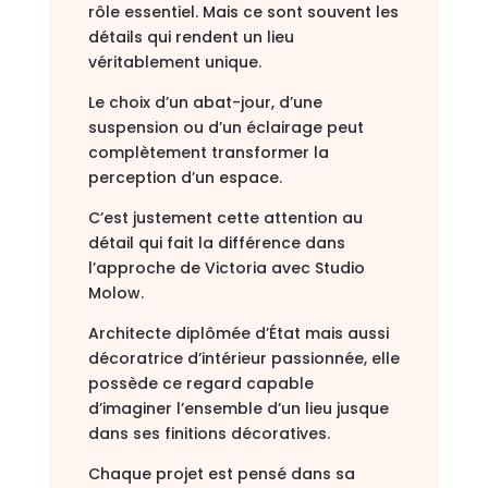
rôle essentiel. Mais ce sont souvent les
détails qui rendent un lieu
véritablement unique.
Le choix d’un abat-jour, d’une
suspension ou d’un éclairage peut
complètement transformer la
perception d’un espace.
C’est justement cette attention au
détail qui fait la différence dans
l’approche de Victoria avec Studio
Molow.
Architecte diplômée d’État mais aussi
décoratrice d’intérieur passionnée, elle
possède ce regard capable
d’imaginer l’ensemble d’un lieu jusque
dans ses finitions décoratives.
Chaque projet est pensé dans sa