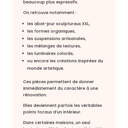
beaucoup plus expressifs.
On retrouve notamment :
les abat-jour sculpturaux XXL,
les formes organiques,
les suspensions artisanales,
les mélanges de textures,
les luminaires colorés,
ou encore les créations inspirées du
monde artistique.
Ces pièces permettent de donner
immédiatement du caractère à une
rénovation.
Elles deviennent parfois les véritables
points focaux d’un intérieur.
Dans certaines maisons, un seul