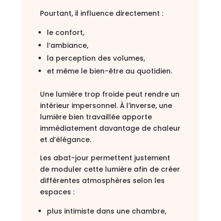
Pourtant, il influence directement :
le confort,
l’ambiance,
la perception des volumes,
et même le bien-être au quotidien.
Une lumière trop froide peut rendre un
intérieur impersonnel. À l’inverse, une
lumière bien travaillée apporte
immédiatement davantage de chaleur
et d’élégance.
Les abat-jour permettent justement
de moduler cette lumière afin de créer
différentes atmosphères selon les
espaces :
plus intimiste dans une chambre,