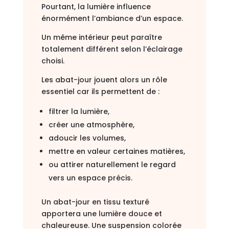
Pourtant, la lumière influence
énormément l’ambiance d’un espace.
Un même intérieur peut paraître
totalement différent selon l’éclairage
choisi.
Les abat-jour jouent alors un rôle
essentiel car ils permettent de :
filtrer la lumière,
créer une atmosphère,
adoucir les volumes,
mettre en valeur certaines matières,
ou attirer naturellement le regard
vers un espace précis.
Un abat-jour en tissu texturé
apportera une lumière douce et
chaleureuse. Une suspension colorée