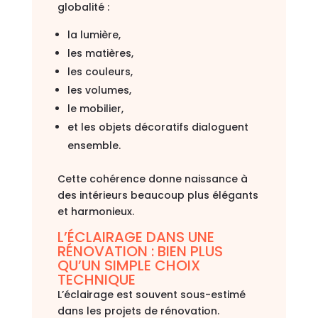
globalité :
la lumière,
les matières,
les couleurs,
les volumes,
le mobilier,
et les objets décoratifs dialoguent
ensemble.
Cette cohérence donne naissance à
des intérieurs beaucoup plus élégants
et harmonieux.
L’ÉCLAIRAGE DANS UNE
RÉNOVATION : BIEN PLUS
QU’UN SIMPLE CHOIX
TECHNIQUE
L’éclairage est souvent sous-estimé
dans les projets de rénovation.