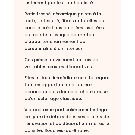
justement par leur authenticité.
Rotin tressé, céramique peinte à la
main, lin texturé, fibres naturelles ou
encore créations colorées inspirées
du monde artistique permettent
d’apporter énormément de
personnalité à un intérieur.
Ces pièces deviennent parfois de
véritables œuvres décoratives.
Elles attirent immédiatement le regard
tout en apportant une lumière
beaucoup plus douce et chaleureuse
qu’un éclairage classique.
Victoria aime particulièrement intégrer
ce type de détails dans ses projets de
rénovation et de décoration intérieure
dans les Bouches-du-Rhône.