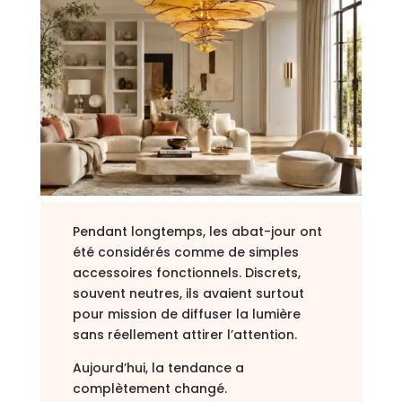
Pendant longtemps, les abat-jour ont
été considérés comme de simples
accessoires fonctionnels. Discrets,
souvent neutres, ils avaient surtout
pour mission de diffuser la lumière
sans réellement attirer l’attention.
Aujourd’hui, la tendance a
complètement changé.