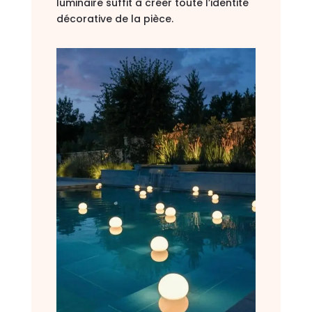
luminaire suffit à créer toute l’identité
décorative de la pièce.