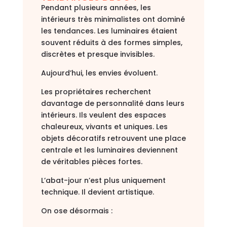
Pendant plusieurs années, les
intérieurs très minimalistes ont dominé
les tendances. Les luminaires étaient
souvent réduits à des formes simples,
discrètes et presque invisibles.
Aujourd’hui, les envies évoluent.
Les propriétaires recherchent
davantage de personnalité dans leurs
intérieurs. Ils veulent des espaces
chaleureux, vivants et uniques. Les
objets décoratifs retrouvent une place
centrale et les luminaires deviennent
de véritables pièces fortes.
L’abat-jour n’est plus uniquement
technique. Il devient artistique.
On ose désormais :