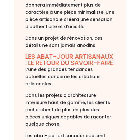
donnera immédiatement plus de
caractère à une pièce minimaliste. Une
pièce artisanale créera une sensation
d’authenticité et d’unicité.
Dans un projet de rénovation, ces
détails ne sont jamais anodins.
LES ABAT-JOUR ARTISANAUX
: LE RETOUR DU SAVOIR-FAIRE
L’une des grandes tendances
actuelles concerne les créations
artisanales.
Dans les projets d’architecture
intérieure haut de gamme, les clients
recherchent de plus en plus des
pièces uniques capables de raconter
quelque chose.
Les abat-jour artisanaux séduisent