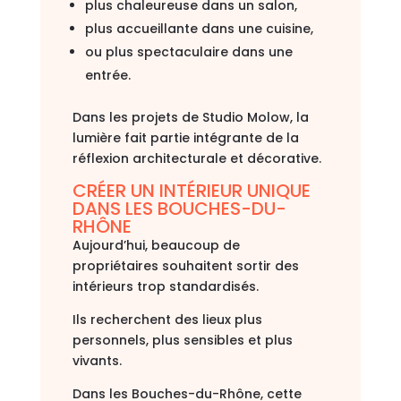
plus chaleureuse dans un salon,
plus accueillante dans une cuisine,
ou plus spectaculaire dans une
entrée.
Dans les projets de Studio Molow, la
lumière fait partie intégrante de la
réflexion architecturale et décorative.
CRÉER UN INTÉRIEUR UNIQUE
DANS LES BOUCHES-DU-
RHÔNE
Aujourd’hui, beaucoup de
propriétaires souhaitent sortir des
intérieurs trop standardisés.
Ils recherchent des lieux plus
personnels, plus sensibles et plus
vivants.
Dans les Bouches-du-Rhône, cette