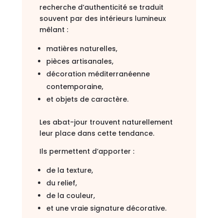
recherche d’authenticité se traduit
souvent par des intérieurs lumineux
mêlant :
matières naturelles,
pièces artisanales,
décoration méditerranéenne
contemporaine,
et objets de caractère.
Les abat-jour trouvent naturellement
leur place dans cette tendance.
Ils permettent d’apporter :
de la texture,
du relief,
de la couleur,
et une vraie signature décorative.