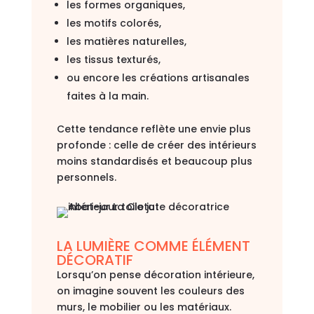
les formes organiques,
les motifs colorés,
les matières naturelles,
les tissus texturés,
ou encore les créations artisanales
faites à la main.
Cette tendance reflète une envie plus
profonde : celle de créer des intérieurs
moins standardisés et beaucoup plus
personnels.
LA LUMIÈRE COMME ÉLÉMENT
DÉCORATIF
Lorsqu’on pense décoration intérieure,
on imagine souvent les couleurs des
murs, le mobilier ou les matériaux.