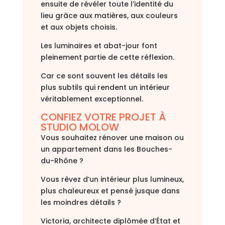
ensuite de révéler toute l’identité du
lieu grâce aux matières, aux couleurs
et aux objets choisis.
Les luminaires et abat-jour font
pleinement partie de cette réflexion.
Car ce sont souvent les détails les
plus subtils qui rendent un intérieur
véritablement exceptionnel.
CONFIEZ VOTRE PROJET À
STUDIO MOLOW
Vous souhaitez rénover une maison ou
un appartement dans les Bouches-
du-Rhône ?
Vous rêvez d’un intérieur plus lumineux,
plus chaleureux et pensé jusque dans
les moindres détails ?
Victoria, architecte diplômée d’État et