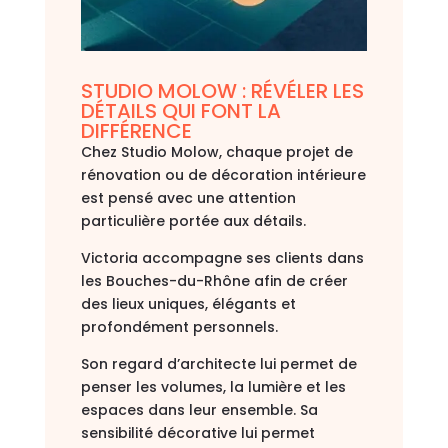
STUDIO MOLOW : RÉVÉLER LES
DÉTAILS QUI FONT LA
DIFFÉRENCE
Chez Studio Molow, chaque projet de
rénovation ou de décoration intérieure
est pensé avec une attention
particulière portée aux détails.
Victoria accompagne ses clients dans
les Bouches-du-Rhône afin de créer
des lieux uniques, élégants et
profondément personnels.
Son regard d’architecte lui permet de
penser les volumes, la lumière et les
espaces dans leur ensemble. Sa
sensibilité décorative lui permet