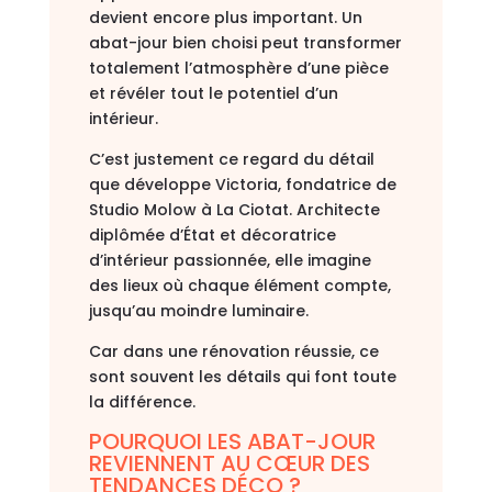
devient encore plus important. Un
abat-jour bien choisi peut transformer
totalement l’atmosphère d’une pièce
et révéler tout le potentiel d’un
intérieur.
C’est justement ce regard du détail
que développe Victoria, fondatrice de
Studio Molow à La Ciotat. Architecte
diplômée d’État et décoratrice
d’intérieur passionnée, elle imagine
des lieux où chaque élément compte,
jusqu’au moindre luminaire.
Car dans une rénovation réussie, ce
sont souvent les détails qui font toute
la différence.
POURQUOI LES ABAT-JOUR
REVIENNENT AU CŒUR DES
TENDANCES DÉCO ?