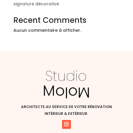
signature décorative
Recent Comments
Aucun commentaire à afficher.
ARCHITECTE AU SERVICE DE VOTRE RÉNOVATION
INTÉRIEUR & EXTÉRIEUR.