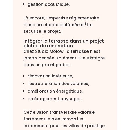
gestion acoustique.
Là encore, l’expertise réglementaire
d’une architecte diplômée d’État
sécurise le projet.
Intégrer la terrasse dans un projet
global de rénovation
Chez Studio Molow, la terrasse n’est
jamais pensée isolément. Elle s’intègre
dans un projet global :
rénovation intérieure,
restructuration des volumes,
amélioration énergétique,
aménagement paysager.
Cette vision transversale valorise
fortement le bien immobilier,
notamment pour les villas de prestige