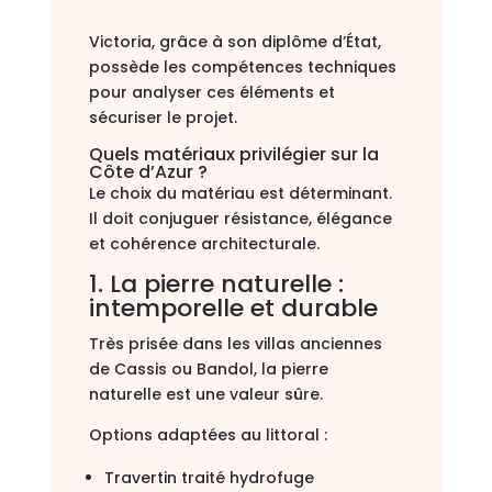
Victoria, grâce à son diplôme d’État,
possède les compétences techniques
pour analyser ces éléments et
sécuriser le projet.
Quels matériaux privilégier sur la
Côte d’Azur ?
Le choix du matériau est déterminant.
Il doit conjuguer résistance, élégance
et cohérence architecturale.
1. La pierre naturelle :
intemporelle et durable
Très prisée dans les villas anciennes
de Cassis ou Bandol, la pierre
naturelle est une valeur sûre.
Options adaptées au littoral :
Travertin traité hydrofuge