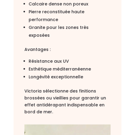
Calcaire dense non poreux
Pierre reconstituée haute
performance
Granite pour les zones très
exposées
Avantages :
Résistance aux UV
Esthétique méditerranéenne
Longévité exceptionnelle
Victoria sélectionne des finitions
brossées ou vieillies pour garantir un
effet antidérapant indispensable en
bord de mer.