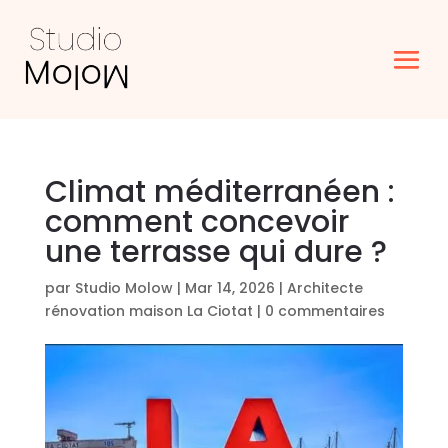
Climat méditerranéen :
comment concevoir
une terrasse qui dure ?
par
Studio Molow
|
Mar 14, 2026
|
Architecte
rénovation maison La Ciotat
|
0 commentaires