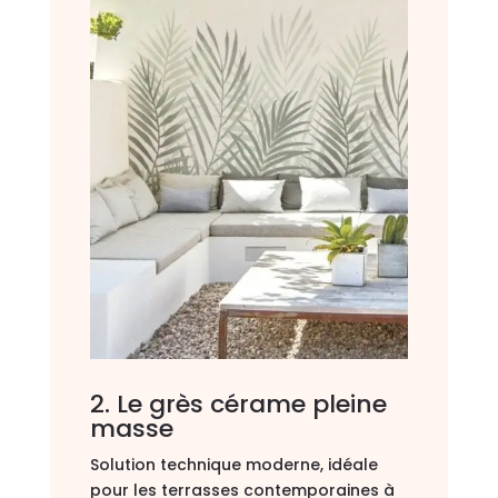
2. Le grès cérame pleine
masse
Solution technique moderne, idéale
pour les terrasses contemporaines à