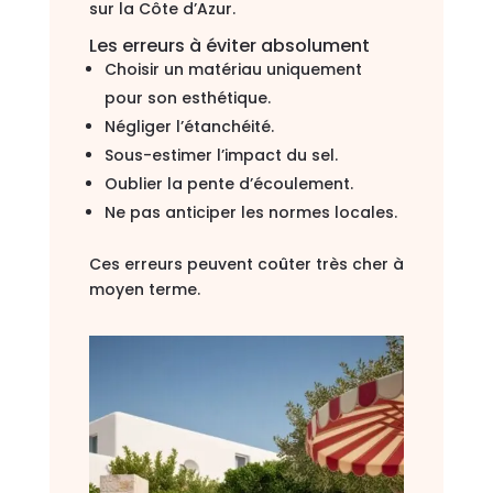
sur la Côte d’Azur.
Les erreurs à éviter absolument
Choisir un matériau uniquement
pour son esthétique.
Négliger l’étanchéité.
Sous-estimer l’impact du sel.
Oublier la pente d’écoulement.
Ne pas anticiper les normes locales.
Ces erreurs peuvent coûter très cher à
moyen terme.