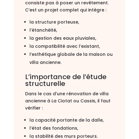
consiste pas à poser un revêtement.
C’est un projet complet qui intègre :
la structure porteuse,
l’étanchéité,
la gestion des eaux pluviales,
la compatibilité avec l’existant,
l’esthétique globale de la maison ou
villa ancienne.
L’importance de l’étude
structurelle
Dans le cas d’une rénovation de villa
ancienne à La Ciotat ou Cassis, il faut
vérifier :
la capacité portante de la dalle,
l’état des fondations,
la stabilité des murs porteurs.