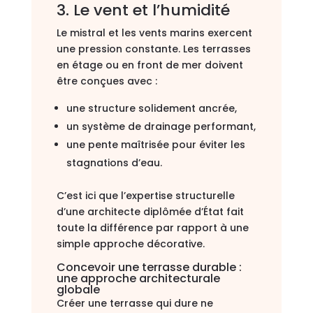
3. Le vent et l’humidité
Le mistral et les vents marins exercent
une pression constante. Les terrasses
en étage ou en front de mer doivent
être conçues avec :
une structure solidement ancrée,
un système de drainage performant,
une pente maîtrisée pour éviter les
stagnations d’eau.
C’est ici que l’expertise structurelle
d’une architecte diplômée d’État fait
toute la différence par rapport à une
simple approche décorative.
Concevoir une terrasse durable :
une approche architecturale
globale
Créer une terrasse qui dure ne