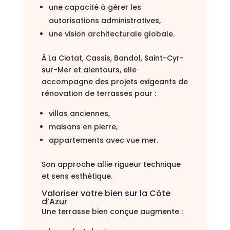
une capacité à gérer les
autorisations administratives,
une vision architecturale globale.
À La Ciotat, Cassis, Bandol, Saint-Cyr-
sur-Mer et alentours, elle
accompagne des projets exigeants de
rénovation de terrasses pour :
villas anciennes,
maisons en pierre,
appartements avec vue mer.
Son approche allie rigueur technique
et sens esthétique.
Valoriser votre bien sur la Côte
d’Azur
Une terrasse bien conçue augmente :