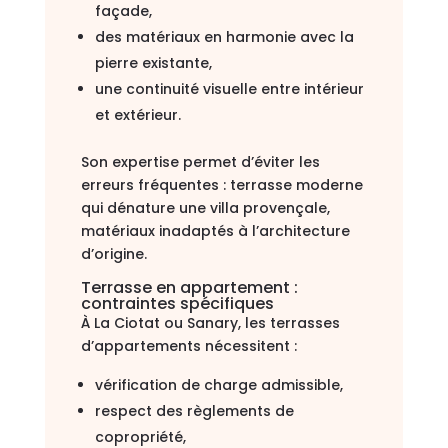
façade,
des matériaux en harmonie avec la
pierre existante,
une continuité visuelle entre intérieur
et extérieur.
Son expertise permet d’éviter les
erreurs fréquentes : terrasse moderne
qui dénature une villa provençale,
matériaux inadaptés à l’architecture
d’origine.
Terrasse en appartement :
contraintes spécifiques
À La Ciotat ou Sanary, les terrasses
d’appartements nécessitent :
vérification de charge admissible,
respect des règlements de
copropriété,