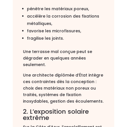
pénètre les matériaux poreux,
accélère la corrosion des fixations
métalliques,
favorise les microfissures,
fragilise les joints.
Une terrasse mal conçue peut se
dégrader en quelques années
seulement.
Une architecte diplômée d’État intègre
ces contraintes dès la conception :
choix des matériaux non poreux ou
traités, systèmes de fixation
inoxydables, gestion des écoulements.
2. L’exposition solaire
extrême