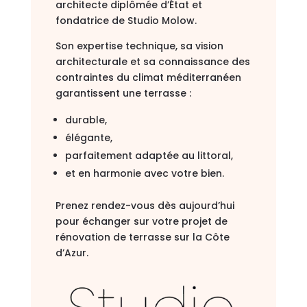
architecte diplômée d’État et
fondatrice de Studio Molow.
Son expertise technique, sa vision
architecturale et sa connaissance des
contraintes du climat méditerranéen
garantissent une terrasse :
durable,
élégante,
parfaitement adaptée au littoral,
et en harmonie avec votre bien.
Prenez rendez-vous dès aujourd’hui
pour échanger sur votre projet de
rénovation de terrasse sur la Côte
d’Azur.