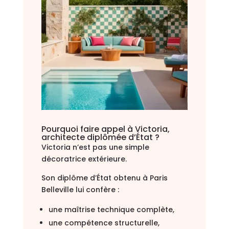
Pourquoi faire appel à Victoria,
architecte diplômée d’État ?
Victoria n’est pas une simple
décoratrice extérieure.
Son diplôme d’État obtenu à Paris
Belleville lui confère :
une maîtrise technique complète,
une compétence structurelle,