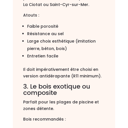
La Ciotat ou Saint-Cyr-sur-Mer.
Atouts :
Faible porosité
Résistance au sel
Large choix esthétique (imitation
pierre, béton, bois)
Entretien facile
Il doit impérativement être choisi en
version antidérapante (R11 minimum).
3. Le bois exotique ou
composite
Parfait pour les plages de piscine et
zones détente.
Bois recommandés :