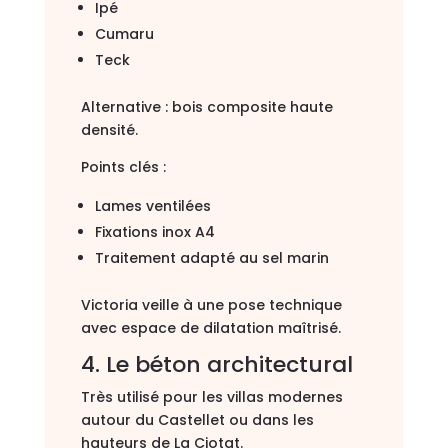
Ipé
Cumaru
Teck
Alternative : bois composite haute
densité.
Points clés :
Lames ventilées
Fixations inox A4
Traitement adapté au sel marin
Victoria veille à une pose technique
avec espace de dilatation maîtrisé.
4. Le béton architectural
Très utilisé pour les villas modernes
autour du Castellet ou dans les
hauteurs de La Ciotat.