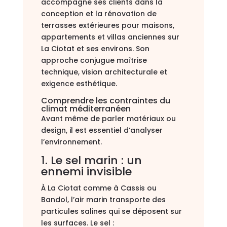
accompagne ses clients dans la
conception et la rénovation de
terrasses extérieures pour maisons,
appartements et villas anciennes sur
La Ciotat et ses environs. Son
approche conjugue maîtrise
technique, vision architecturale et
exigence esthétique.
Comprendre les contraintes du
climat méditerranéen
Avant même de parler matériaux ou
design, il est essentiel d’analyser
l’environnement.
1. Le sel marin : un
ennemi invisible
À La Ciotat comme à Cassis ou
Bandol, l’air marin transporte des
particules salines qui se déposent sur
les surfaces. Le sel :