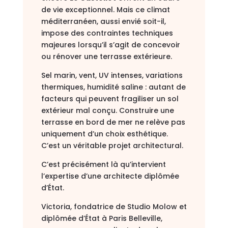
de vie exceptionnel. Mais ce climat
méditerranéen, aussi envié soit-il,
impose des contraintes techniques
majeures lorsqu’il s’agit de concevoir
ou rénover une terrasse extérieure.
Sel marin, vent, UV intenses, variations
thermiques, humidité saline : autant de
facteurs qui peuvent fragiliser un sol
extérieur mal conçu. Construire une
terrasse en bord de mer ne relève pas
uniquement d’un choix esthétique.
C’est un véritable projet architectural.
C’est précisément là qu’intervient
l’expertise d’une architecte diplômée
d’État.
Victoria, fondatrice de Studio Molow et
diplômée d’État à Paris Belleville,