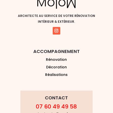
ARCHITECTE AU SERVICE DE VOTRE RÉNOVATION
INTÉRIEUR & EXTÉRIEUR.
ACCOMPAGNEMENT
Rénovation
Décoration
Réalisations
CONTACT
07 60 49 49 58