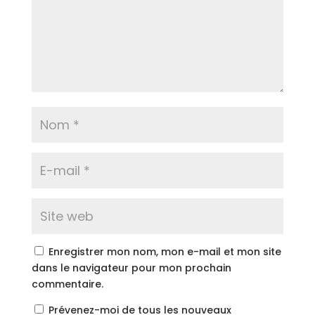
Enregistrer mon nom, mon e-mail et mon site
dans le navigateur pour mon prochain
commentaire.
Prévenez-moi de tous les nouveaux