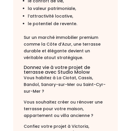
le confort de vie,
la valeur patrimoniale,
l’attractivité locative,
le potentiel de revente.
Sur un marché immobilier premium
comme la Côte d’Azur, une terrasse
durable et élégante devient un
véritable atout stratégique.
Donnez vie à votre projet de
terrasse avec Studio Molow
Vous habitez à La Ciotat, Cassis,
Bandol, Sanary-sur-Mer ou Saint-Cyr-
sur-Mer ?
Vous souhaitez créer ou rénover une
terrasse pour votre maison,
appartement ou villa ancienne ?
Confiez votre projet à Victoria,