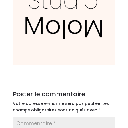
Poster le commentaire
Votre adresse e-mail ne sera pas publiée.
Les
champs obligatoires sont indiqués avec
*