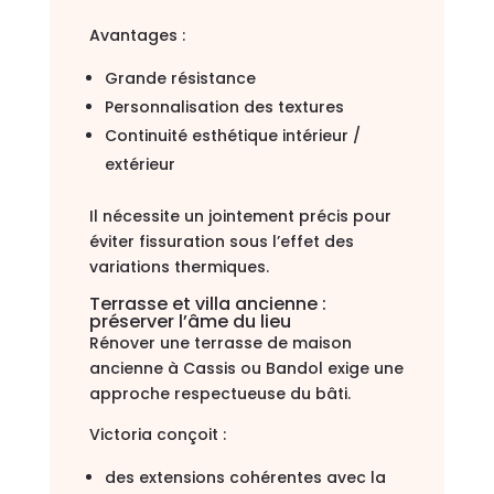
Avantages :
Grande résistance
Personnalisation des textures
Continuité esthétique intérieur /
extérieur
Il nécessite un jointement précis pour
éviter fissuration sous l’effet des
variations thermiques.
Terrasse et villa ancienne :
préserver l’âme du lieu
Rénover une terrasse de maison
ancienne à Cassis ou Bandol exige une
approche respectueuse du bâti.
Victoria conçoit :
des extensions cohérentes avec la