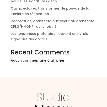
nouvelles signatures déco
Ouvrir, éclairer, transformer : le pouvoir de la
lumière en rénovation
Décoratrice, architecte d’intérieur ou architecte
DPLG/HMONP : qui choisir ?
Les tendances plafonds : il devient une vraie
signature décorative
Recent Comments
Aucun commentaire à afficher.