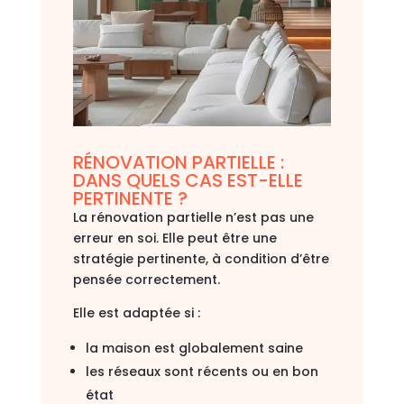
RÉNOVATION PARTIELLE :
DANS QUELS CAS EST-ELLE
PERTINENTE ?
La rénovation partielle n’est pas une
erreur en soi. Elle peut être une
stratégie pertinente, à condition d’être
pensée correctement.
Elle est adaptée si :
la maison est globalement saine
les réseaux sont récents ou en bon
état