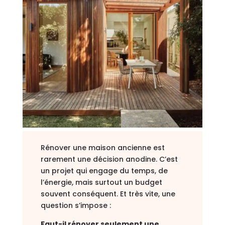
Rénover une maison ancienne est
rarement une décision anodine. C’est
un projet qui engage du temps, de
l’énergie, mais surtout un budget
souvent conséquent. Et très vite, une
question s’impose :
Faut-il rénover seulement une