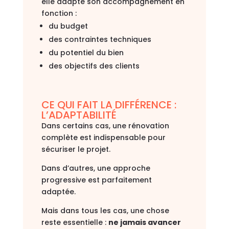
elle adapte son accompagnement en
fonction :
du budget
des contraintes techniques
du potentiel du bien
des objectifs des clients
CE QUI FAIT LA DIFFÉRENCE :
L’ADAPTABILITÉ
Dans certains cas, une rénovation
complète est indispensable pour
sécuriser le projet.
Dans d’autres, une approche
progressive est parfaitement
adaptée.
Mais dans tous les cas, une chose
reste essentielle :
ne jamais avancer