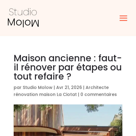
Maison ancienne : faut-
il rénover par étapes ou
tout refaire ?
par
Studio Molow
|
Avr 21, 2026
|
Architecte
rénovation maison La Ciotat
|
0 commentaires