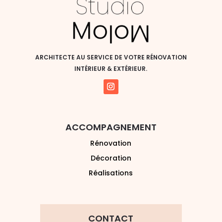
ARCHITECTE AU SERVICE DE VOTRE RÉNOVATION
INTÉRIEUR & EXTÉRIEUR.
ACCOMPAGNEMENT
Rénovation
Décoration
Réalisations
CONTACT