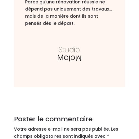
Parce qu’une rénovation réussie ne
dépend pas uniquement des travaux…
mais de la manière dont ils sont
pensés dès le départ.
Poster le commentaire
Votre adresse e-mail ne sera pas publiée.
Les
champs obligatoires sont indiqués avec
*