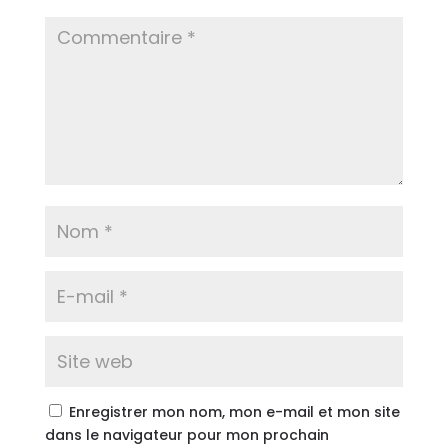
Enregistrer mon nom, mon e-mail et mon site
dans le navigateur pour mon prochain