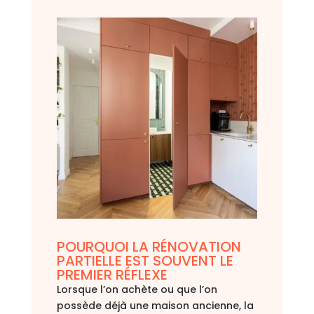
POURQUOI LA RÉNOVATION
PARTIELLE EST SOUVENT LE
PREMIER RÉFLEXE
Lorsque l’on achète ou que l’on
possède déjà une maison ancienne, la