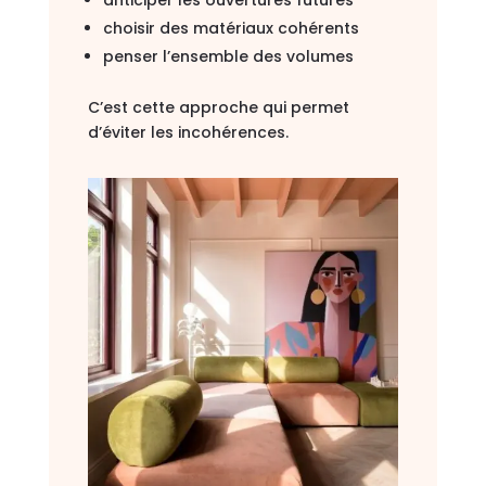
choisir des matériaux cohérents
penser l’ensemble des volumes
C’est cette approche qui permet
d’éviter les incohérences.