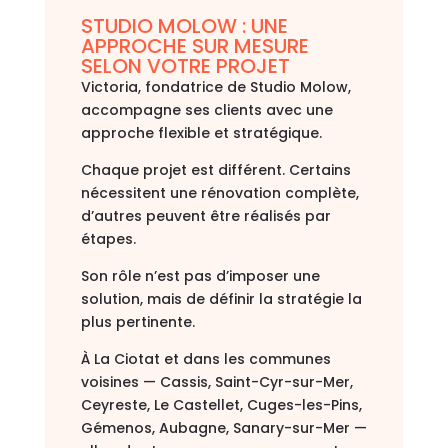
STUDIO MOLOW : UNE
APPROCHE SUR MESURE
SELON VOTRE PROJET
Victoria, fondatrice de Studio Molow,
accompagne ses clients avec une
approche flexible et stratégique.
Chaque projet est différent. Certains
nécessitent une rénovation complète,
d’autres peuvent être réalisés par
étapes.
Son rôle n’est pas d’imposer une
solution, mais de définir la stratégie la
plus pertinente.
À
La Ciotat
et dans les communes
voisines —
Cassis
,
Saint-Cyr-sur-Mer
,
Ceyreste
,
Le Castellet
,
Cuges-les-Pins
,
Gémenos
,
Aubagne
,
Sanary-sur-Mer
—