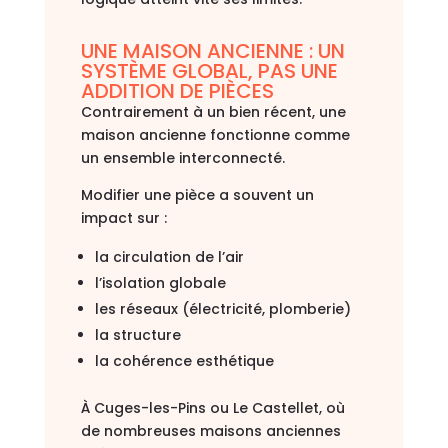
UNE MAISON ANCIENNE : UN
SYSTÈME GLOBAL, PAS UNE
ADDITION DE PIÈCES
Contrairement à un bien récent, une
maison ancienne fonctionne comme
un ensemble interconnecté.
Modifier une pièce a souvent un
impact sur :
la circulation de l’air
l’isolation globale
les réseaux (électricité, plomberie)
la structure
la cohérence esthétique
À
Cuges-les-Pins
ou
Le Castellet
, où
de nombreuses maisons anciennes