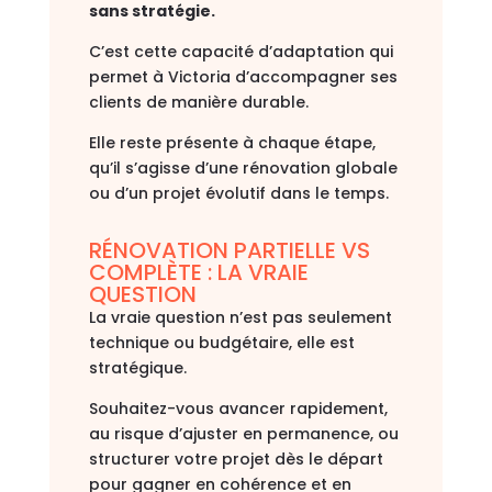
sans stratégie.
C’est cette capacité d’adaptation qui
permet à Victoria d’accompagner ses
clients de manière durable.
Elle reste présente à chaque étape,
qu’il s’agisse d’une rénovation globale
ou d’un projet évolutif dans le temps.
RÉNOVATION PARTIELLE VS
COMPLÈTE : LA VRAIE
QUESTION
La vraie question n’est pas seulement
technique ou budgétaire, elle est
stratégique.
Souhaitez-vous avancer rapidement,
au risque d’ajuster en permanence, ou
structurer votre projet dès le départ
pour gagner en cohérence et en