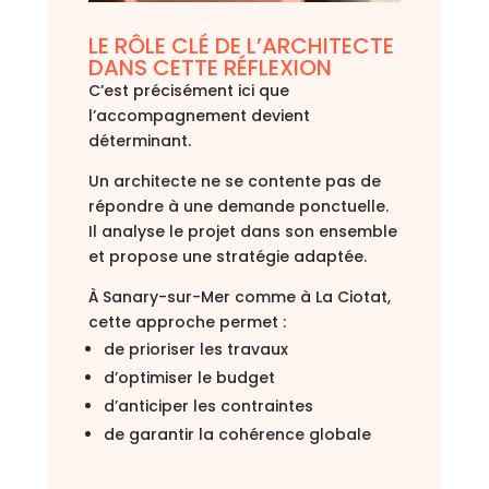
LE RÔLE CLÉ DE L’ARCHITECTE
DANS CETTE RÉFLEXION
C’est précisément ici que
l’accompagnement devient
déterminant.
Un architecte ne se contente pas de
répondre à une demande ponctuelle.
Il analyse le projet dans son ensemble
et propose une stratégie adaptée.
À
Sanary-sur-Mer
comme à
La Ciotat
,
cette approche permet :
de prioriser les travaux
d’optimiser le budget
d’anticiper les contraintes
de garantir la cohérence globale