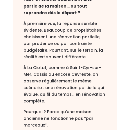
partie de la maison… ou tout
reprendre dès le départ ?
À première vue, la réponse semble
évidente. Beaucoup de propriétaires
choisissent une rénovation partielle,
par prudence ou par contrainte
budgétaire. Pourtant, sur le terrain, la
réalité est souvent différente.
À
La Ciotat
, comme à
Saint-Cyr-sur-
Mer
,
Cassis
ou encore
Ceyreste
, on
observe régulièrement le même
scénario : une rénovation partielle qui
évolue, au fil du temps… en rénovation
complète.
Pourquoi ? Parce qu’une maison
ancienne ne fonctionne pas “par
morceaux”.