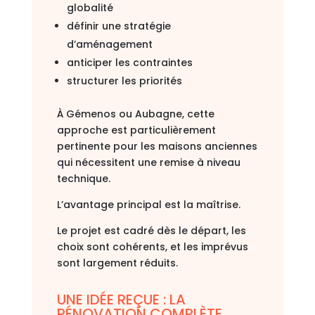
globalité
définir une stratégie
d’aménagement
anticiper les contraintes
structurer les priorités
À
Gémenos
ou
Aubagne
, cette
approche est particulièrement
pertinente pour les maisons anciennes
qui nécessitent une remise à niveau
technique.
L’avantage principal est la maîtrise.
Le projet est cadré dès le départ, les
choix sont cohérents, et les imprévus
sont largement réduits.
UNE IDÉE REÇUE : LA
RÉNOVATION COMPLÈTE