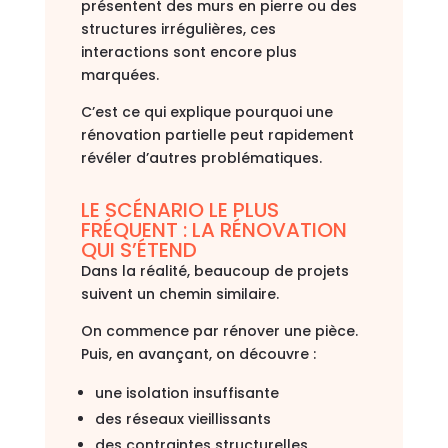
présentent des murs en pierre ou des
structures irrégulières, ces
interactions sont encore plus
marquées.
C’est ce qui explique pourquoi une
rénovation partielle peut rapidement
révéler d’autres problématiques.
LE SCÉNARIO LE PLUS
FRÉQUENT : LA RÉNOVATION
QUI S’ÉTEND
Dans la réalité, beaucoup de projets
suivent un chemin similaire.
On commence par rénover une pièce.
Puis, en avançant, on découvre :
une isolation insuffisante
des réseaux vieillissants
des contraintes structurelles