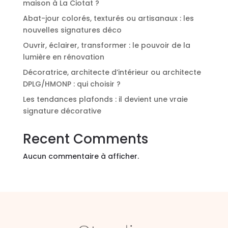
maison à La Ciotat ?
:
Abat-jour colorés, texturés ou artisanaux : les
nouvelles signatures déco
Ouvrir, éclairer, transformer : le pouvoir de la
lumière en rénovation
Décoratrice, architecte d’intérieur ou architecte
DPLG/HMONP : qui choisir ?
Les tendances plafonds : il devient une vraie
signature décorative
Recent Comments
Aucun commentaire à afficher.