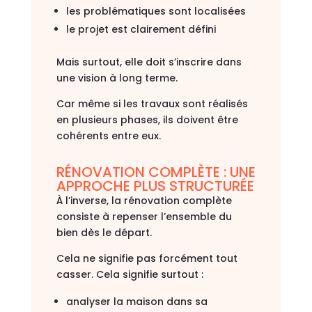
les problématiques sont localisées
le projet est clairement défini
Mais surtout, elle doit s’inscrire dans
une vision à long terme.
Car même si les travaux sont réalisés
en plusieurs phases, ils doivent être
cohérents entre eux.
RÉNOVATION COMPLÈTE : UNE
APPROCHE PLUS STRUCTURÉE
À l’inverse, la rénovation complète
consiste à repenser l’ensemble du
bien dès le départ.
Cela ne signifie pas forcément tout
casser. Cela signifie surtout :
analyser la maison dans sa