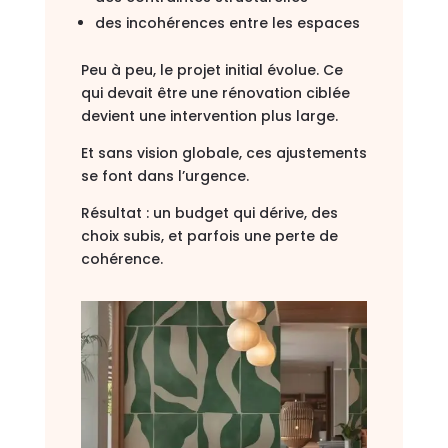
des incohérences entre les espaces
Peu à peu, le projet initial évolue. Ce
qui devait être une rénovation ciblée
devient une intervention plus large.
Et sans vision globale, ces ajustements
se font dans l’urgence.
Résultat : un budget qui dérive, des
choix subis, et parfois une perte de
cohérence.