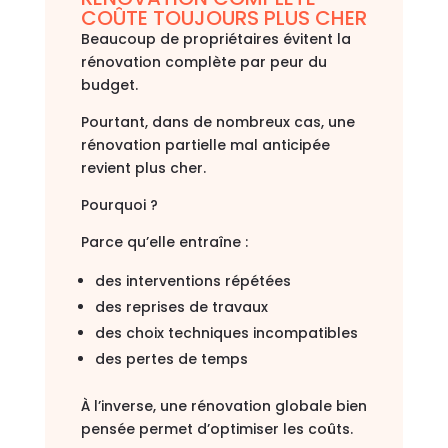
COÛTE TOUJOURS PLUS CHER
Beaucoup de propriétaires évitent la
rénovation complète par peur du
budget.
Pourtant, dans de nombreux cas, une
rénovation partielle mal anticipée
revient plus cher.
Pourquoi ?
Parce qu’elle entraîne :
des interventions répétées
des reprises de travaux
des choix techniques incompatibles
des pertes de temps
À l’inverse, une rénovation globale bien
pensée permet d’optimiser les coûts.