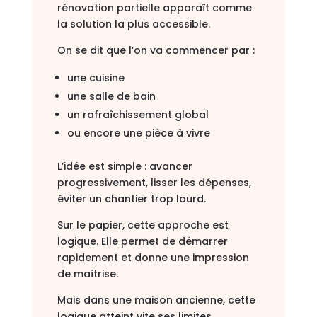
rénovation partielle apparaît comme
la solution la plus accessible.
On se dit que l’on va commencer par :
une cuisine
une salle de bain
un rafraîchissement global
ou encore une pièce à vivre
L’idée est simple : avancer
progressivement, lisser les dépenses,
éviter un chantier trop lourd.
Sur le papier, cette approche est
logique. Elle permet de démarrer
rapidement et donne une impression
de maîtrise.
Mais dans une maison ancienne, cette
logique atteint vite ses limites.