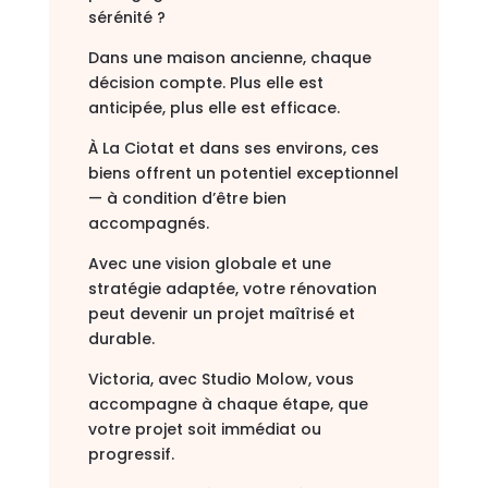
sérénité ?
Dans une maison ancienne, chaque
décision compte. Plus elle est
anticipée, plus elle est efficace.
À
La Ciotat
et dans ses environs, ces
biens offrent un potentiel exceptionnel
— à condition d’être bien
accompagnés.
Avec une vision globale et une
stratégie adaptée, votre rénovation
peut devenir un projet maîtrisé et
durable.
Victoria, avec Studio Molow, vous
accompagne à chaque étape, que
votre projet soit immédiat ou
progressif.