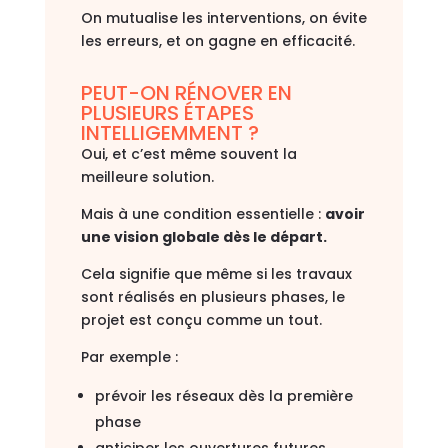
On mutualise les interventions, on évite
les erreurs, et on gagne en efficacité.
PEUT-ON RÉNOVER EN
PLUSIEURS ÉTAPES
INTELLIGEMMENT ?
Oui, et c’est même souvent la
meilleure solution.
Mais à une condition essentielle :
avoir
une vision globale dès le départ.
Cela signifie que même si les travaux
sont réalisés en plusieurs phases, le
projet est conçu comme un tout.
Par exemple :
prévoir les réseaux dès la première
phase
anticiper les ouvertures futures